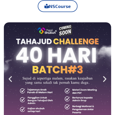
NSCourse