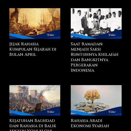
Jejak Rahasia
Saat Ramadan
Kumpulan Sejarah di
menjadi Saksi
Bulan April
Runtuhnya Khilafah
dan Bangkitnya
Pergerakan
Indonesia
Kejatuhan Baghdad
Rahasia Abadi
dan Rahasia di Balik
Ekonomi Syariah