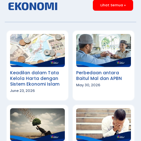
EKONOMI
Lihat Semua »
Keadilan dalam Tata
Perbedaan antara
Kelola Harta dengan
Baitul Mal dan APBN
Sistem Ekonomi Islam
May 30, 2026
June 23, 2026