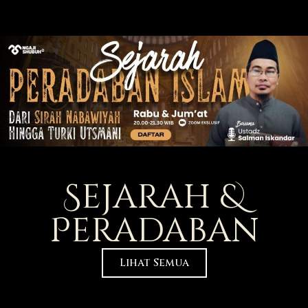
Sejarah &
Peradaban
Lihat Semua