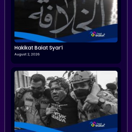
Hakikat Baiat Syar’i
August 2, 2026