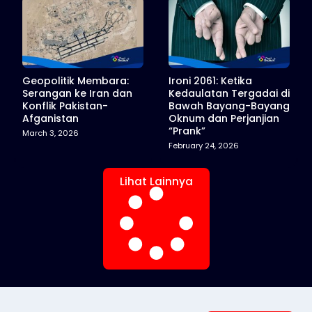
Geopolitik Membara:
Ironi 2061: Ketika
Serangan ke Iran dan
Kedaulatan Tergadai di
Konflik Pakistan-
Bawah Bayang-Bayang
Afganistan
Oknum dan Perjanjian
“Prank”
March 3, 2026
February 24, 2026
Lihat Lainnya