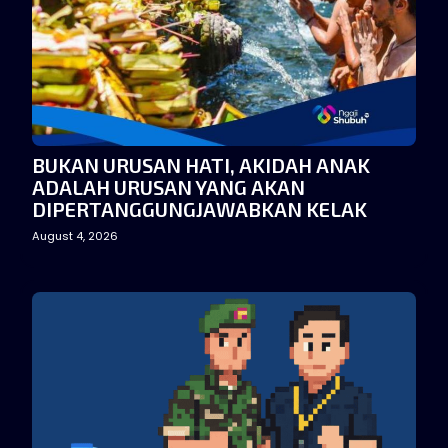
BUKAN URUSAN HATI, AKIDAH ANAK
ADALAH URUSAN YANG AKAN
DIPERTANGGUNGJAWABKAN KELAK
August 4, 2026