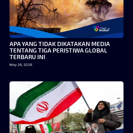
APA YANG TIDAK DIKATAKAN MEDIA
TENTANG TIGA PERISTIWA GLOBAL
TERBARU INI
May 26, 2026