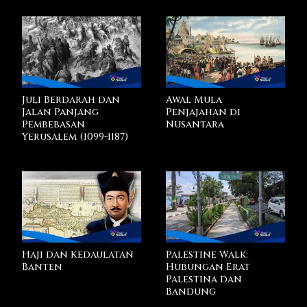
Juli Berdarah dan
Awal Mula
Jalan Panjang
Penjajahan di
Pembebasan
Nusantara
Yerusalem (1099-1187)
Haji dan Kedaulatan
Palestine Walk:
Banten
Hubungan Erat
Palestina dan
Bandung