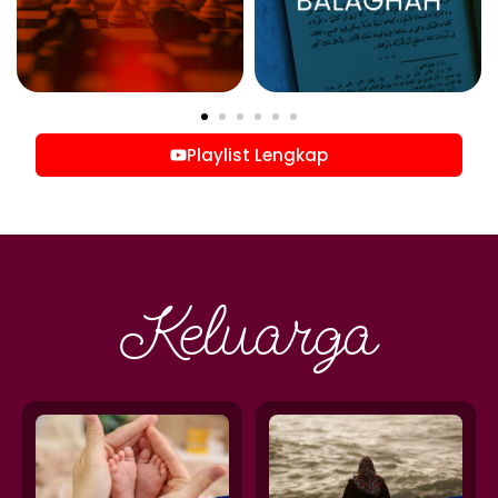
Playlist Lengkap
Keluarga