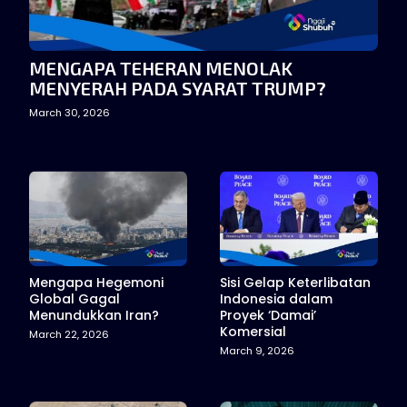
MENGAPA TEHERAN MENOLAK
MENYERAH PADA SYARAT TRUMP?
March 30, 2026
Mengapa Hegemoni
Sisi Gelap Keterlibatan
Global Gagal
Indonesia dalam
Menundukkan Iran?
Proyek ‘Damai’
Komersial
March 22, 2026
March 9, 2026