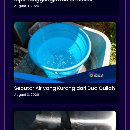
August 4, 2026
Seputar Air yang Kurang dari Dua Qullah
August 3, 2026