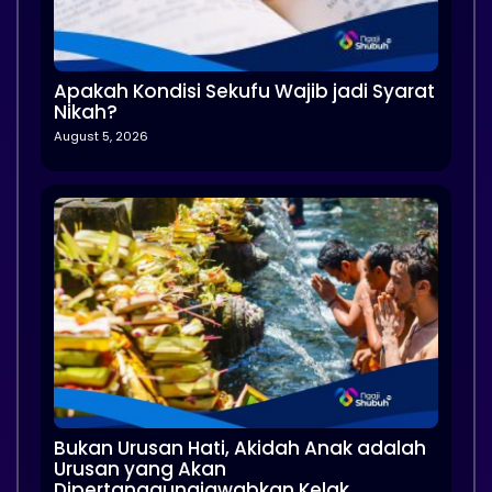
Apakah Kondisi Sekufu Wajib jadi Syarat
Nikah?
August 5, 2026
Bukan Urusan Hati, Akidah Anak adalah
Urusan yang Akan
Dipertanggungjawabkan Kelak