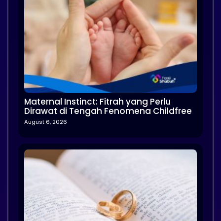
Maternal Instinct: Fitrah yang Perlu
Dirawat di Tengah Fenomena Childfree
August 6, 2026