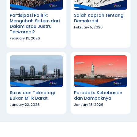
Partisipasi Politik:
Salah Kaprah tentang
Mengubah Sistem dari
Demokrasi
Dalam atau Justru
February 5, 2026
Terwarnai?
February 19, 2026
Sains dan Teknologi
Paradoks Kebebasan
Bukan Milik Barat
dan Dampaknya
January 22, 2026
January 18, 2026