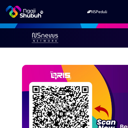
NSPeduli