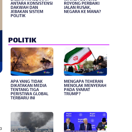
ANTARA KONSISTENSI
ROYONG PERBAIKI
DAKWAH DAN
JALAN RUSAK,
JEBAKAN SISTEM
NEGARA KE MANA?
POLITIK
POLITIK
APA YANG TIDAK
MENGAPA TEHERAN
DIKATAKAN MEDIA
MENOLAK MENYERAH
TENTANG TIGA
PADA SYARAT
PERISTIWA GLOBAL
TRUMP?
TERBARU INI
a