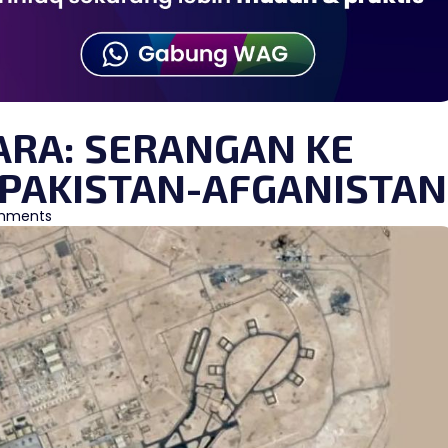
ARA: SERANGAN KE
 PAKISTAN-AFGANISTAN
mments