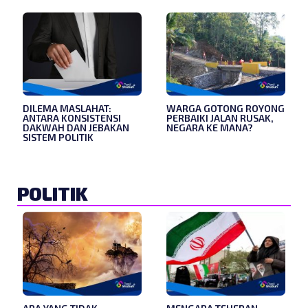
DILEMA MASLAHAT:
WARGA GOTONG ROYONG
ANTARA KONSISTENSI
PERBAIKI JALAN RUSAK,
DAKWAH DAN JEBAKAN
NEGARA KE MANA?
SISTEM POLITIK
POLITIK