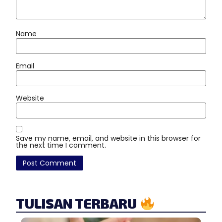
Name
Email
Website
Save my name, email, and website in this browser for
the next time I comment.
TULISAN TERBARU