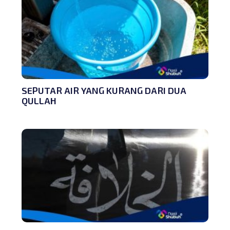
SEPUTAR AIR YANG KURANG DARI DUA
QULLAH