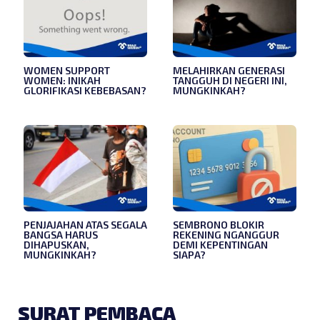
WOMEN SUPPORT
MELAHIRKAN GENERASI
WOMEN: INIKAH
TANGGUH DI NEGERI INI,
GLORIFIKASI KEBEBASAN?
MUNGKINKAH?
PENJAJAHAN ATAS SEGALA
SEMBRONO BLOKIR
BANGSA HARUS
REKENING NGANGGUR
DIHAPUSKAN,
DEMI KEPENTINGAN
MUNGKINKAH?
SIAPA?
SURAT PEMBACA