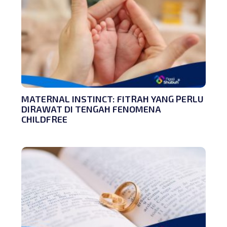
MATERNAL INSTINCT: FITRAH YANG PERLU
DIRAWAT DI TENGAH FENOMENA
CHILDFREE