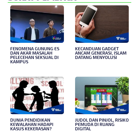
FENOMENA GUNUNG ES
KECANDUAN GADGET
DAN AKAR MASALAH
ANCAM GENERASI, ISLAM
PELECEHAN SEKSUAL DI
DATANG MENYOLUSI
KAMPUS
DUNIA PENDIDIKAN
JUDOL DAN PINJOL, RISIKO
KEWALAHAN HADAPI
PEMUDA DI RUANG
KASUS KEKERASAN?
DIGITAL