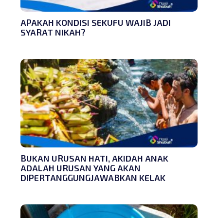
APAKAH KONDISI SEKUFU WAJIB JADI
SYARAT NIKAH?
BUKAN URUSAN HATI, AKIDAH ANAK
ADALAH URUSAN YANG AKAN
DIPERTANGGUNGJAWABKAN KELAK