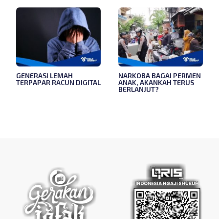
GENERASI LEMAH
NARKOBA BAGAI PERMEN
TERPAPAR RACUN DIGITAL
ANAK, AKANKAH TERUS
BERLANJUT?