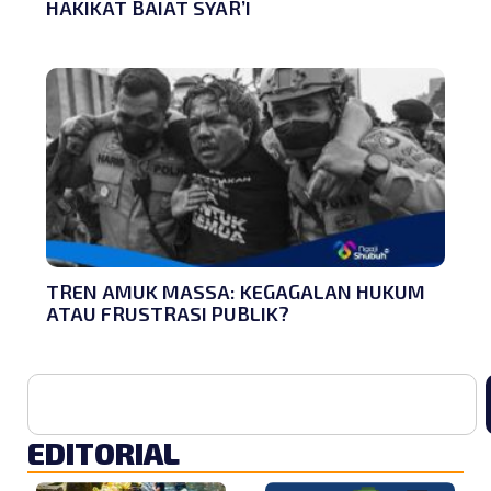
HAKIKAT BAIAT SYAR’I
TREN AMUK MASSA: KEGAGALAN HUKUM
ATAU FRUSTRASI PUBLIK?
EDITORIAL