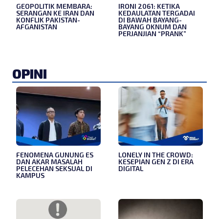
GEOPOLITIK MEMBARA:
IRONI 2061: KETIKA
SERANGAN KE IRAN DAN
KEDAULATAN TERGADAI
KONFLIK PAKISTAN-
DI BAWAH BAYANG-
AFGANISTAN
BAYANG OKNUM DAN
PERJANJIAN “PRANK”
OPINI
FENOMENA GUNUNG ES
LONELY IN THE CROWD:
DAN AKAR MASALAH
KESEPIAN GEN Z DI ERA
PELECEHAN SEKSUAL DI
DIGITAL
KAMPUS