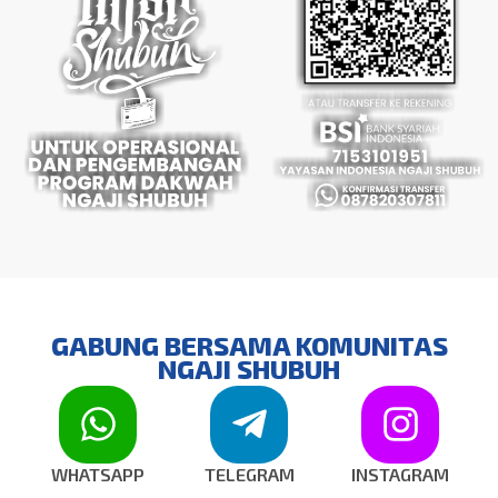
GABUNG BERSAMA KOMUNITAS
NGAJI SHUBUH
WHATSAPP
TELEGRAM
INSTAGRAM