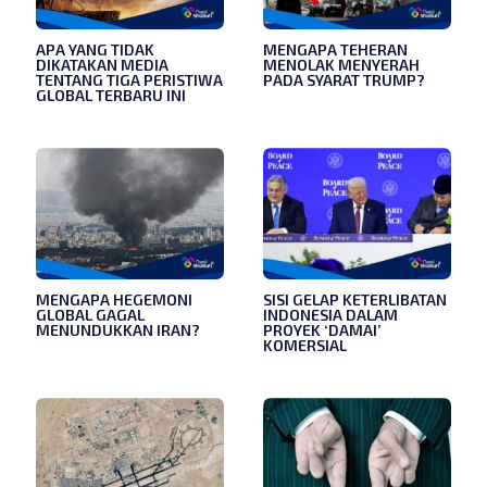
APA YANG TIDAK
MENGAPA TEHERAN
DIKATAKAN MEDIA
MENOLAK MENYERAH
TENTANG TIGA PERISTIWA
PADA SYARAT TRUMP?
GLOBAL TERBARU INI
MENGAPA HEGEMONI
SISI GELAP KETERLIBATAN
GLOBAL GAGAL
INDONESIA DALAM
MENUNDUKKAN IRAN?
PROYEK ‘DAMAI’
KOMERSIAL