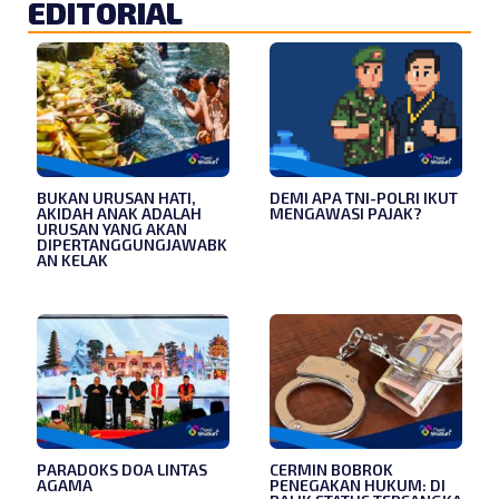
EDITORIAL
BUKAN URUSAN HATI,
DEMI APA TNI-POLRI IKUT
AKIDAH ANAK ADALAH
MENGAWASI PAJAK?
URUSAN YANG AKAN
DIPERTANGGUNGJAWABK
AN KELAK
PARADOKS DOA LINTAS
CERMIN BOBROK
AGAMA
PENEGAKAN HUKUM: DI