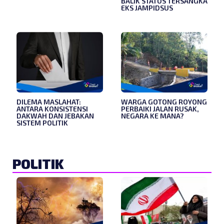
BALIK STATUS TERSANGKA
EKS JAMPIDSUS
DILEMA MASLAHAT:
WARGA GOTONG ROYONG
ANTARA KONSISTENSI
PERBAIKI JALAN RUSAK,
DAKWAH DAN JEBAKAN
NEGARA KE MANA?
SISTEM POLITIK
POLITIK