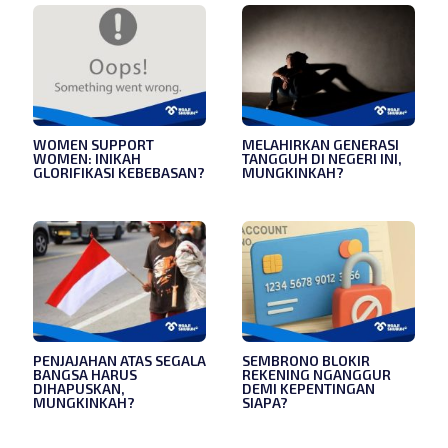
WOMEN SUPPORT
MELAHIRKAN GENERASI
WOMEN: INIKAH
TANGGUH DI NEGERI INI,
GLORIFIKASI KEBEBASAN?
MUNGKINKAH?
PENJAJAHAN ATAS SEGALA
SEMBRONO BLOKIR
BANGSA HARUS
REKENING NGANGGUR
DIHAPUSKAN,
DEMI KEPENTINGAN
MUNGKINKAH?
SIAPA?