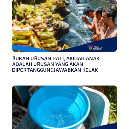
BUKAN URUSAN HATI, AKIDAH ANAK
ADALAH URUSAN YANG AKAN
DIPERTANGGUNGJAWABKAN KELAK