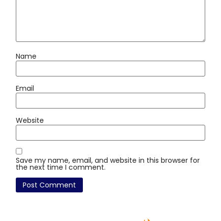
Name
Email
Website
Save my name, email, and website in this browser for
the next time I comment.