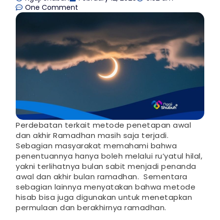
One Comment
Perdebatan terkait metode penetapan awal
dan akhir Ramadhan masih saja terjadi.
Sebagian masyarakat memahami bahwa
penentuannya hanya boleh melalui ru’yatul hilal,
yakni terlihatnya bulan sabit menjadi penanda
awal dan akhir bulan ramadhan. Sementara
sebagian lainnya menyatakan bahwa metode
hisab bisa juga digunakan untuk menetapkan
permulaan dan berakhirnya ramadhan.