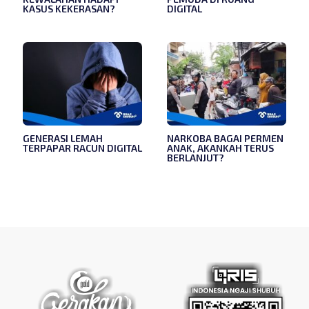
KASUS KEKERASAN?
DIGITAL
GENERASI LEMAH
NARKOBA BAGAI PERMEN
TERPAPAR RACUN DIGITAL
ANAK, AKANKAH TERUS
BERLANJUT?