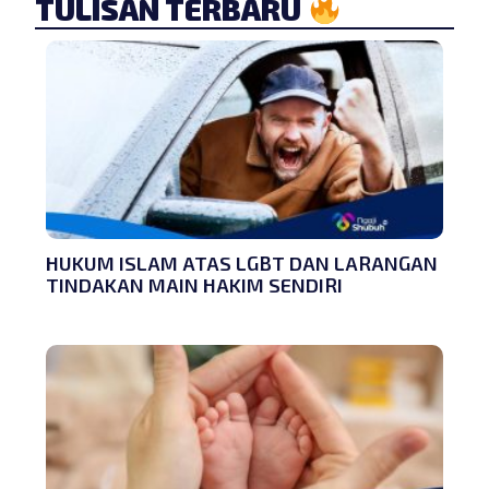
TULISAN TERBARU
HUKUM ISLAM ATAS LGBT DAN LARANGAN
TINDAKAN MAIN HAKIM SENDIRI