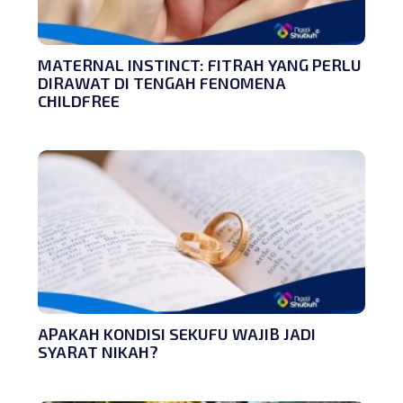
MATERNAL INSTINCT: FITRAH YANG PERLU
DIRAWAT DI TENGAH FENOMENA
CHILDFREE
APAKAH KONDISI SEKUFU WAJIB JADI
SYARAT NIKAH?