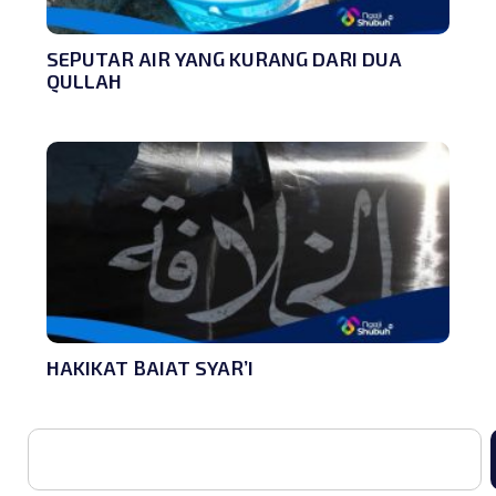
SEPUTAR AIR YANG KURANG DARI DUA
QULLAH
HAKIKAT BAIAT SYAR’I