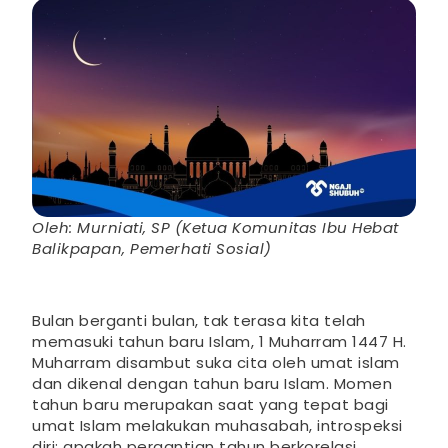
Oleh: Murniati, SP (Ketua Komunitas Ibu Hebat
Balikpapan, Pemerhati Sosial)
Bulan berganti bulan, tak terasa kita telah
memasuki tahun baru Islam, 1 Muharram 1447 H.
Muharram disambut suka cita oleh umat islam
dan dikenal dengan tahun baru Islam. Momen
tahun baru merupakan saat yang tepat bagi
umat Islam melakukan muhasabah, introspeksi
diri; apakah pergantian tahun berkorelasi