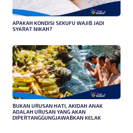
APAKAH KONDISI SEKUFU WAJIB JADI
SYARAT NIKAH?
BUKAN URUSAN HATI, AKIDAH ANAK
ADALAH URUSAN YANG AKAN
DIPERTANGGUNGJAWABKAN KELAK