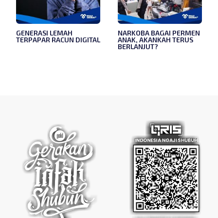
GENERASI LEMAH
NARKOBA BAGAI PERMEN
TERPAPAR RACUN DIGITAL
ANAK, AKANKAH TERUS
BERLANJUT?