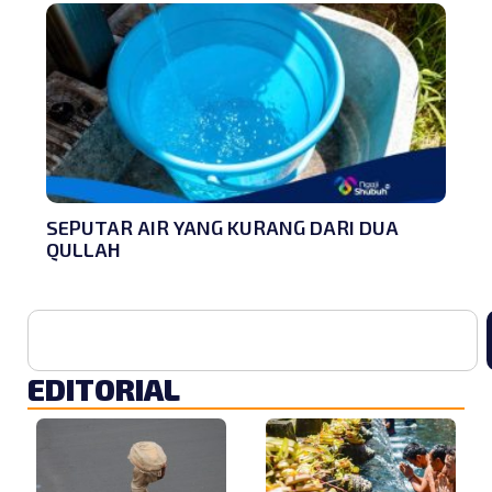
SEPUTAR AIR YANG KURANG DARI DUA
QULLAH
EDITORIAL