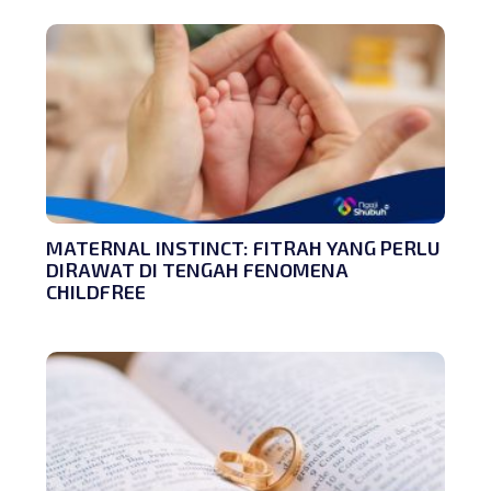
MATERNAL INSTINCT: FITRAH YANG PERLU
DIRAWAT DI TENGAH FENOMENA
CHILDFREE