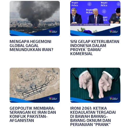
MENGAPA HEGEMONI
SISI GELAP KETERLIBATAN
GLOBAL GAGAL
INDONESIA DALAM
MENUNDUKKAN IRAN?
PROYEK ‘DAMAI’
KOMERSIAL
GEOPOLITIK MEMBARA:
IRONI 2061: KETIKA
SERANGAN KE IRAN DAN
KEDAULATAN TERGADAI
KONFLIK PAKISTAN-
DI BAWAH BAYANG-
AFGANISTAN
BAYANG OKNUM DAN
PERJANJIAN “PRANK”