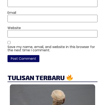
Email
Website
Save my name, email, and website in this browser for
the next time I comment.
TULISAN TERBARU