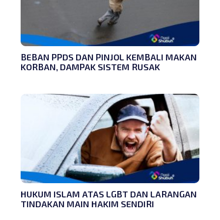
BEBAN PPDS DAN PINJOL KEMBALI MAKAN
KORBAN, DAMPAK SISTEM RUSAK
HUKUM ISLAM ATAS LGBT DAN LARANGAN
TINDAKAN MAIN HAKIM SENDIRI