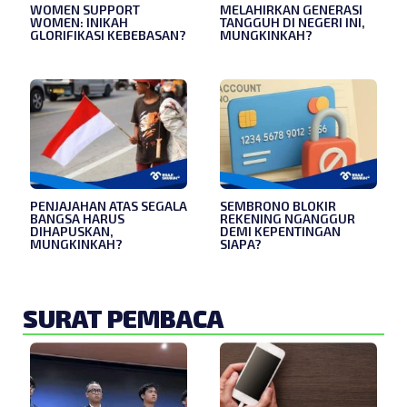
WOMEN SUPPORT
MELAHIRKAN GENERASI
WOMEN: INIKAH
TANGGUH DI NEGERI INI,
GLORIFIKASI KEBEBASAN?
MUNGKINKAH?
PENJAJAHAN ATAS SEGALA
SEMBRONO BLOKIR
BANGSA HARUS
REKENING NGANGGUR
DIHAPUSKAN,
DEMI KEPENTINGAN
MUNGKINKAH?
SIAPA?
SURAT PEMBACA