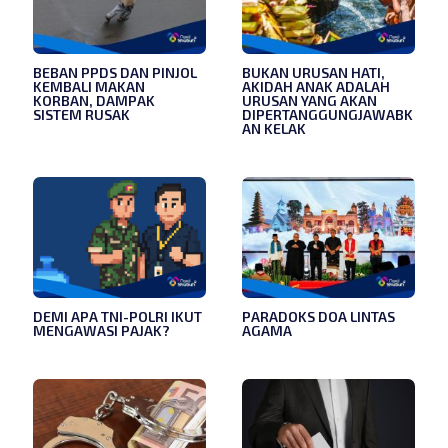
BEBAN PPDS DAN PINJOL
BUKAN URUSAN HATI,
KEMBALI MAKAN
AKIDAH ANAK ADALAH
KORBAN, DAMPAK
URUSAN YANG AKAN
SISTEM RUSAK
DIPERTANGGUNGJAWABK
AN KELAK
DEMI APA TNI-POLRI IKUT
PARADOKS DOA LINTAS
MENGAWASI PAJAK?
AGAMA