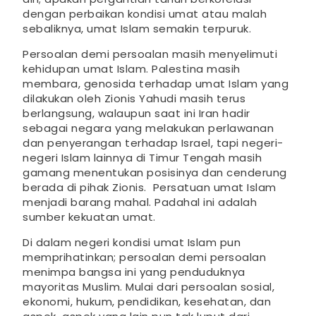
dengan perbaikan kondisi umat atau malah
sebaliknya, umat Islam semakin terpuruk.
Persoalan demi persoalan masih menyelimuti
kehidupan umat Islam. Palestina masih
membara, genosida terhadap umat Islam yang
dilakukan oleh Zionis Yahudi masih terus
berlangsung, walaupun saat ini Iran hadir
sebagai negara yang melakukan perlawanan
dan penyerangan terhadap Israel, tapi negeri-
negeri Islam lainnya di Timur Tengah masih
gamang menentukan posisinya dan cenderung
berada di pihak Zionis. Persatuan umat Islam
menjadi barang mahal. Padahal ini adalah
sumber kekuatan umat.
Di dalam negeri kondisi umat Islam pun
memprihatinkan; persoalan demi persoalan
menimpa bangsa ini yang penduduknya
mayoritas Muslim. Mulai dari persoalan sosial,
ekonomi, hukum, pendidikan, kesehatan, dan