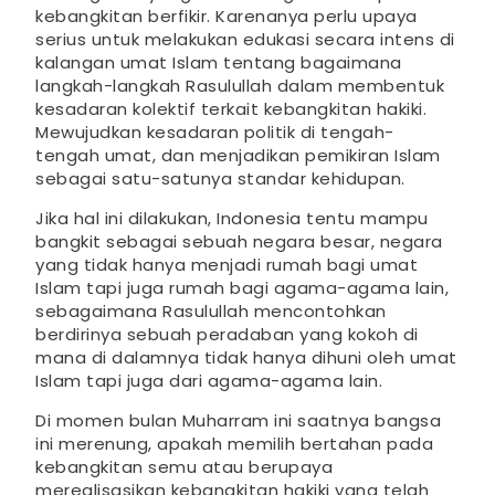
kebangkitan berfikir. Karenanya perlu upaya
serius untuk melakukan edukasi secara intens di
kalangan umat Islam tentang bagaimana
langkah-langkah Rasulullah dalam membentuk
kesadaran kolektif terkait kebangkitan hakiki.
Mewujudkan kesadaran politik di tengah-
tengah umat, dan menjadikan pemikiran Islam
sebagai satu-satunya standar kehidupan.
Jika hal ini dilakukan, Indonesia tentu mampu
bangkit sebagai sebuah negara besar, negara
yang tidak hanya menjadi rumah bagi umat
Islam tapi juga rumah bagi agama-agama lain,
sebagaimana Rasulullah mencontohkan
berdirinya sebuah peradaban yang kokoh di
mana di dalamnya tidak hanya dihuni oleh umat
Islam tapi juga dari agama-agama lain.
Di momen bulan Muharram ini saatnya bangsa
ini merenung, apakah memilih bertahan pada
kebangkitan semu atau berupaya
merealisasikan kebangkitan hakiki yang telah