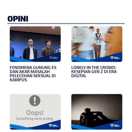
OPINI
FENOMENA GUNUNG ES
LONELY IN THE CROWD:
DAN AKAR MASALAH
KESEPIAN GEN Z DI ERA
PELECEHAN SEKSUAL DI
DIGITAL
KAMPUS