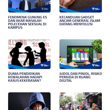
FENOMENA GUNUNG ES
KECANDUAN GADGET
DAN AKAR MASALAH
ANCAM GENERASI, ISLAM
PELECEHAN SEKSUAL DI
DATANG MENYOLUSI
KAMPUS
DUNIA PENDIDIKAN
JUDOL DAN PINJOL, RISIKO
KEWALAHAN HADAPI
PEMUDA DI RUANG
KASUS KEKERASAN?
DIGITAL