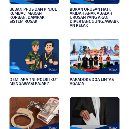
BEBAN PPDS DAN PINJOL
BUKAN URUSAN HATI,
KEMBALI MAKAN
AKIDAH ANAK ADALAH
KORBAN, DAMPAK
URUSAN YANG AKAN
SISTEM RUSAK
DIPERTANGGUNGJAWABK
AN KELAK
DEMI APA TNI-POLRI IKUT
PARADOKS DOA LINTAS
MENGAWASI PAJAK?
AGAMA