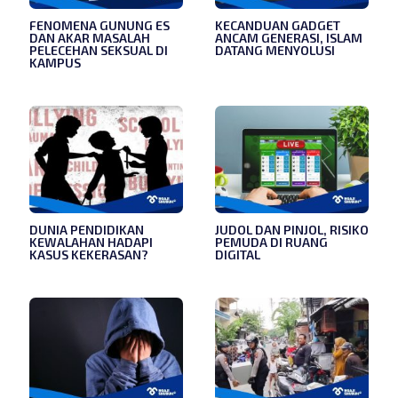
FENOMENA GUNUNG ES
KECANDUAN GADGET
DAN AKAR MASALAH
ANCAM GENERASI, ISLAM
PELECEHAN SEKSUAL DI
DATANG MENYOLUSI
KAMPUS
DUNIA PENDIDIKAN
JUDOL DAN PINJOL, RISIKO
KEWALAHAN HADAPI
PEMUDA DI RUANG
KASUS KEKERASAN?
DIGITAL