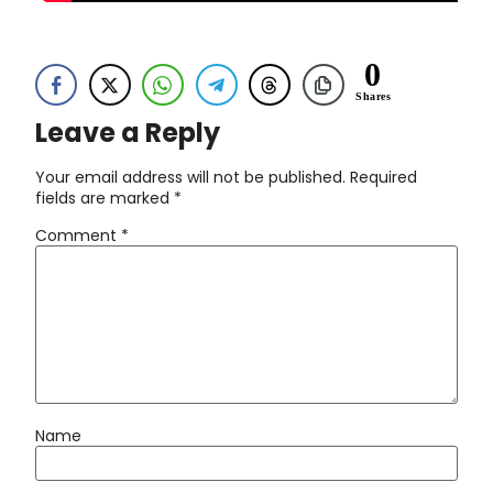
0
Shares
Leave a Reply
Your email address will not be published.
Required
fields are marked
*
Comment
*
Name