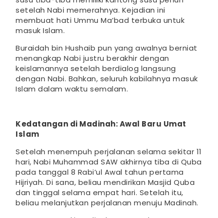
setelah Nabi memerahnya. Kejadian ini
membuat hati Ummu Ma’bad terbuka untuk
masuk Islam.
Buraidah bin Hushaib pun yang awalnya berniat
menangkap Nabi justru berakhir dengan
keislamannya setelah berdialog langsung
dengan Nabi. Bahkan, seluruh kabilahnya masuk
Islam dalam waktu semalam.
Kedatangan di Madinah: Awal Baru Umat
Islam
Setelah menempuh perjalanan selama sekitar 11
hari, Nabi Muhammad SAW akhirnya tiba di Quba
pada tanggal 8 Rabi’ul Awal tahun pertama
Hijriyah. Di sana, beliau mendirikan Masjid Quba
dan tinggal selama empat hari. Setelah itu,
beliau melanjutkan perjalanan menuju Madinah.