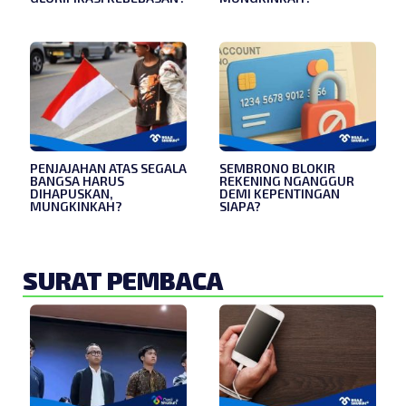
PENJAJAHAN ATAS SEGALA
SEMBRONO BLOKIR
BANGSA HARUS
REKENING NGANGGUR
DIHAPUSKAN,
DEMI KEPENTINGAN
MUNGKINKAH?
SIAPA?
SURAT PEMBACA