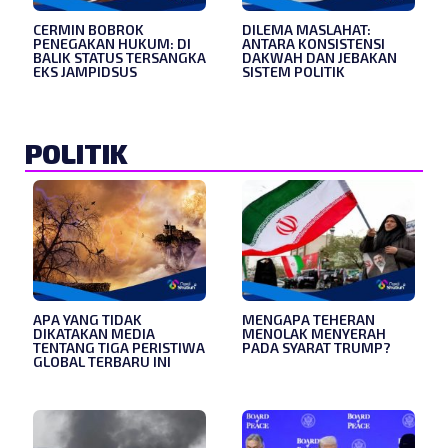
CERMIN BOBROK
DILEMA MASLAHAT:
PENEGAKAN HUKUM: DI
ANTARA KONSISTENSI
BALIK STATUS TERSANGKA
DAKWAH DAN JEBAKAN
EKS JAMPIDSUS
SISTEM POLITIK
POLITIK
APA YANG TIDAK
MENGAPA TEHERAN
DIKATAKAN MEDIA
MENOLAK MENYERAH
TENTANG TIGA PERISTIWA
PADA SYARAT TRUMP?
GLOBAL TERBARU INI