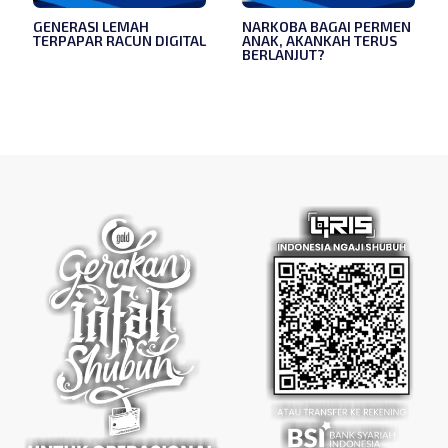
GENERASI LEMAH
NARKOBA BAGAI PERMEN
TERPAPAR RACUN DIGITAL
ANAK, AKANKAH TERUS
BERLANJUT?