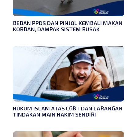
BEBAN PPDS DAN PINJOL KEMBALI MAKAN
KORBAN, DAMPAK SISTEM RUSAK
HUKUM ISLAM ATAS LGBT DAN LARANGAN
TINDAKAN MAIN HAKIM SENDIRI