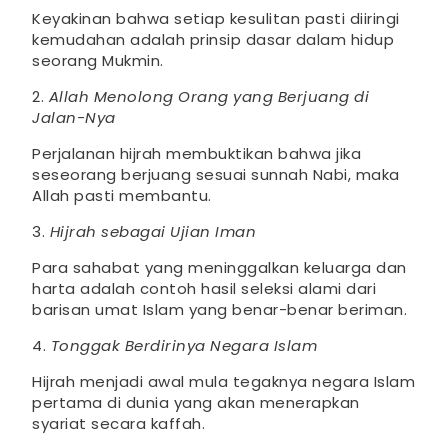
Keyakinan bahwa setiap kesulitan pasti diiringi
kemudahan adalah prinsip dasar dalam hidup
seorang Mukmin.
2.
Allah Menolong Orang yang Berjuang di
Jalan-Nya
Perjalanan hijrah membuktikan bahwa jika
seseorang berjuang sesuai sunnah Nabi, maka
Allah pasti membantu.
3.
Hijrah sebagai Ujian Iman
Para sahabat yang meninggalkan keluarga dan
harta adalah contoh hasil seleksi alami dari
barisan umat Islam yang benar-benar beriman.
4.
Tonggak Berdirinya Negara Islam
Hijrah menjadi awal mula tegaknya negara Islam
pertama di dunia yang akan menerapkan
syariat secara kaffah.