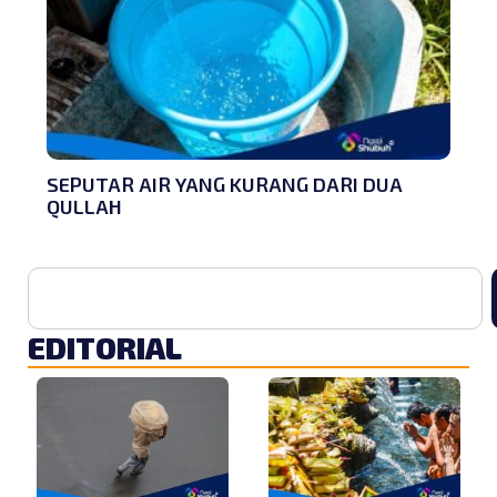
SEPUTAR AIR YANG KURANG DARI DUA
QULLAH
EDITORIAL