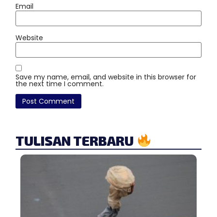
Email
Website
Save my name, email, and website in this browser for
the next time I comment.
TULISAN TERBARU