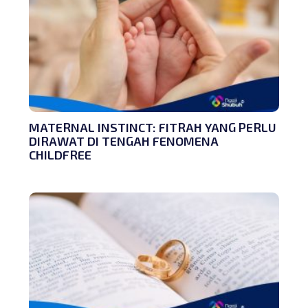
MATERNAL INSTINCT: FITRAH YANG PERLU
DIRAWAT DI TENGAH FENOMENA
CHILDFREE