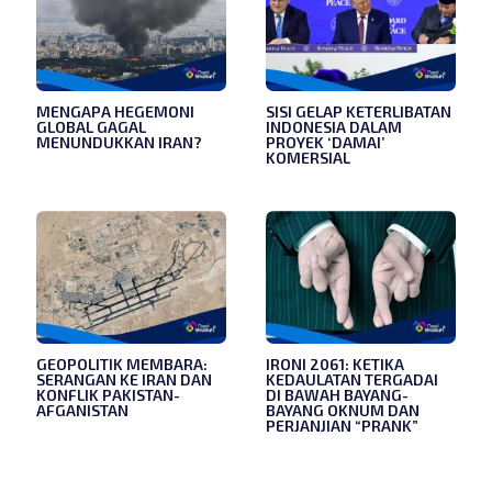
MENGAPA HEGEMONI
SISI GELAP KETERLIBATAN
GLOBAL GAGAL
INDONESIA DALAM
MENUNDUKKAN IRAN?
PROYEK ‘DAMAI’
KOMERSIAL
GEOPOLITIK MEMBARA:
IRONI 2061: KETIKA
SERANGAN KE IRAN DAN
KEDAULATAN TERGADAI
KONFLIK PAKISTAN-
DI BAWAH BAYANG-
AFGANISTAN
BAYANG OKNUM DAN
PERJANJIAN “PRANK”