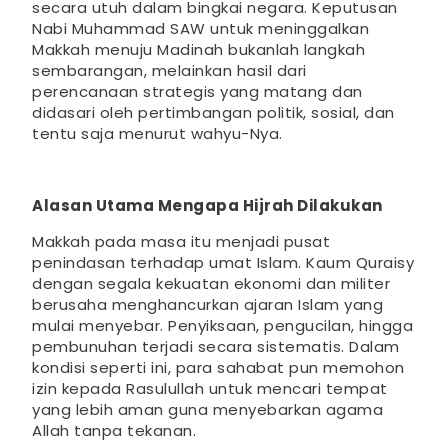
secara utuh dalam bingkai negara. Keputusan
Nabi Muhammad SAW untuk meninggalkan
Makkah menuju Madinah bukanlah langkah
sembarangan, melainkan hasil dari
perencanaan strategis yang matang dan
didasari oleh pertimbangan politik, sosial, dan
tentu saja menurut wahyu-Nya.
Alasan Utama Mengapa Hijrah Dilakukan
Makkah pada masa itu menjadi pusat
penindasan terhadap umat Islam. Kaum Quraisy
dengan segala kekuatan ekonomi dan militer
berusaha menghancurkan ajaran Islam yang
mulai menyebar. Penyiksaan, pengucilan, hingga
pembunuhan terjadi secara sistematis. Dalam
kondisi seperti ini, para sahabat pun memohon
izin kepada Rasulullah untuk mencari tempat
yang lebih aman guna menyebarkan agama
Allah tanpa tekanan.