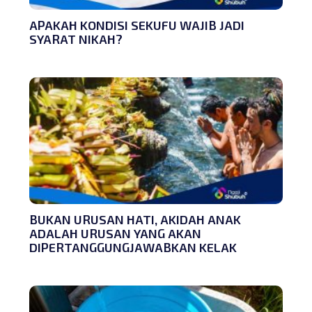
APAKAH KONDISI SEKUFU WAJIB JADI
SYARAT NIKAH?
BUKAN URUSAN HATI, AKIDAH ANAK
ADALAH URUSAN YANG AKAN
DIPERTANGGUNGJAWABKAN KELAK