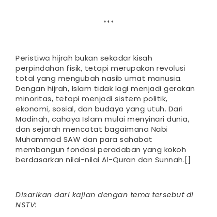
***
Peristiwa hijrah bukan sekadar kisah
perpindahan fisik, tetapi merupakan revolusi
total yang mengubah nasib umat manusia.
Dengan hijrah, Islam tidak lagi menjadi gerakan
minoritas, tetapi menjadi sistem politik,
ekonomi, sosial, dan budaya yang utuh. Dari
Madinah, cahaya Islam mulai menyinari dunia,
dan sejarah mencatat bagaimana Nabi
Muhammad SAW dan para sahabat
membangun fondasi peradaban yang kokoh
berdasarkan nilai-nilai Al-Quran dan Sunnah.[]
Disarikan dari kajian dengan tema tersebut di
NSTV: