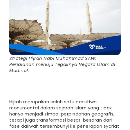
Strategi Hijrah Nabi Muhammad SAW:
Perjalanan menuju Tegaknya Negara Islam di
Madinah
Hijrah merupakan salah satu peristiwa
monumental dalam sejarah Islam yang tidak
hanya menjadi simbol perpindahan geografis,
tetapi juga transformasi besar-besaran dari
fase dakwah tersembunyi ke penerapan syariat