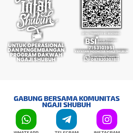
GABUNG BERSAMA KOMUNITAS
NGAJI SHUBUH
WHATSAPP
TELEGRAM
INSTAGRAM