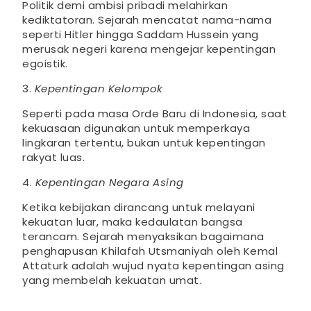
Politik demi ambisi pribadi melahirkan
kediktatoran. Sejarah mencatat nama-nama
seperti Hitler hingga Saddam Hussein yang
merusak negeri karena mengejar kepentingan
egoistik.
3.
Kepentingan Kelompok
Seperti pada masa Orde Baru di Indonesia, saat
kekuasaan digunakan untuk memperkaya
lingkaran tertentu, bukan untuk kepentingan
rakyat luas.
4.
Kepentingan Negara Asing
Ketika kebijakan dirancang untuk melayani
kekuatan luar, maka kedaulatan bangsa
terancam. Sejarah menyaksikan bagaimana
penghapusan Khilafah Utsmaniyah oleh Kemal
Attaturk adalah wujud nyata kepentingan asing
yang membelah kekuatan umat.