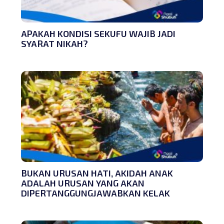
APAKAH KONDISI SEKUFU WAJIB JADI
SYARAT NIKAH?
BUKAN URUSAN HATI, AKIDAH ANAK
ADALAH URUSAN YANG AKAN
DIPERTANGGUNGJAWABKAN KELAK