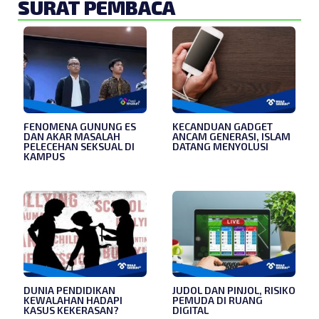
SURAT PEMBACA
FENOMENA GUNUNG ES
KECANDUAN GADGET
DAN AKAR MASALAH
ANCAM GENERASI, ISLAM
PELECEHAN SEKSUAL DI
DATANG MENYOLUSI
KAMPUS
DUNIA PENDIDIKAN
JUDOL DAN PINJOL, RISIKO
KEWALAHAN HADAPI
PEMUDA DI RUANG
KASUS KEKERASAN?
DIGITAL