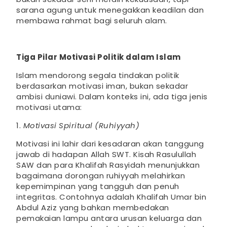
sarana agung untuk menegakkan keadilan dan
membawa rahmat bagi seluruh alam.
Tiga Pilar Motivasi Politik dalam Islam
Islam mendorong segala tindakan politik
berdasarkan motivasi iman, bukan sekadar
ambisi duniawi. Dalam konteks ini, ada tiga jenis
motivasi utama:
1.
Motivasi Spiritual (Ruhiyyah)
Motivasi ini lahir dari kesadaran akan tanggung
jawab di hadapan Allah SWT. Kisah Rasulullah
SAW dan para Khalifah Rasyidah menunjukkan
bagaimana dorongan ruhiyyah melahirkan
kepemimpinan yang tangguh dan penuh
integritas. Contohnya adalah Khalifah Umar bin
Abdul Aziz yang bahkan membedakan
pemakaian lampu antara urusan keluarga dan