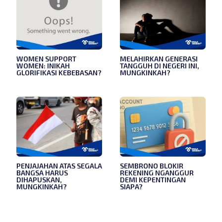
WOMEN SUPPORT
MELAHIRKAN GENERASI
WOMEN: INIKAH
TANGGUH DI NEGERI INI,
GLORIFIKASI KEBEBASAN?
MUNGKINKAH?
PENJAJAHAN ATAS SEGALA
SEMBRONO BLOKIR
BANGSA HARUS
REKENING NGANGGUR
DIHAPUSKAN,
DEMI KEPENTINGAN
MUNGKINKAH?
SIAPA?