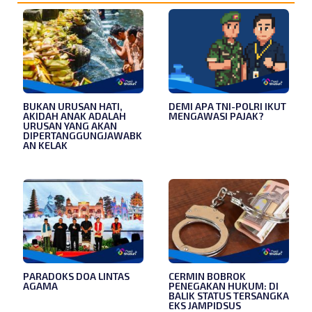
BUKAN URUSAN HATI,
DEMI APA TNI-POLRI IKUT
AKIDAH ANAK ADALAH
MENGAWASI PAJAK?
URUSAN YANG AKAN
DIPERTANGGUNGJAWABK
AN KELAK
PARADOKS DOA LINTAS
CERMIN BOBROK
AGAMA
PENEGAKAN HUKUM: DI
BALIK STATUS TERSANGKA
EKS JAMPIDSUS