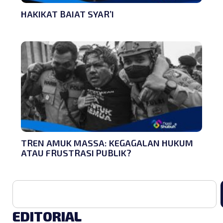
HAKIKAT BAIAT SYAR’I
TREN AMUK MASSA: KEGAGALAN HUKUM
ATAU FRUSTRASI PUBLIK?
EDITORIAL