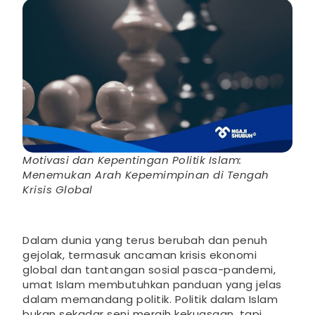
Motivasi dan Kepentingan Politik Islam:
Menemukan Arah Kepemimpinan di Tengah
Krisis Global
Dalam dunia yang terus berubah dan penuh
gejolak, termasuk ancaman krisis ekonomi
global dan tantangan sosial pasca-pandemi,
umat Islam membutuhkan panduan yang jelas
dalam memandang politik. Politik dalam Islam
bukan sekadar seni meraih kekuasaan, tapi