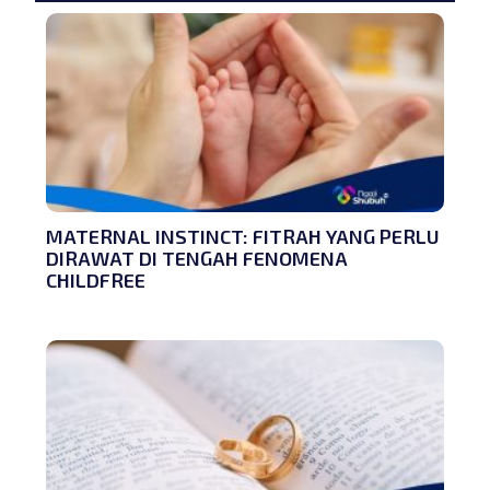
MATERNAL INSTINCT: FITRAH YANG PERLU
DIRAWAT DI TENGAH FENOMENA
CHILDFREE