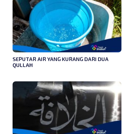
SEPUTAR AIR YANG KURANG DARI DUA
QULLAH