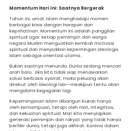
Momentum Hari Ini: Saatnya Bergerak
Tahun ini, umat Islam menghadapi momen
berbagai krisis dengan harapan dan
keprihatinan. Momentum ini adalah panggilan
spiritual agar setiap pemimpin dan warga
negara Muslim menguatkan kembali motivasi
spiritual dan menjadikan kepentingan ideologis
Islam sebagai orientasi utama.
Bukan saatnya menunda. Dunia sedang mencari
arah baru. Jika kita tidak siap menawarkan
solusi berbasis syariat, maka peluang akan
direbut oleh ideologi lain—meskipun tentu akan
mengalami kegagalan lagi.
Kepemimpinan Islam dibangun bukan hanya
oleh kemampuan, tetapi oleh niat, integritas,
dan kekuatan spiritual. Mari kita menyiapkan
generasi pemimpin dan rakyat yang tidak hanya
berfikir dunia, tetapi juga akhirat. Karena dalam