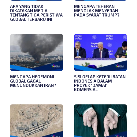
APA YANG TIDAK
MENGAPA TEHERAN
DIKATAKAN MEDIA
MENOLAK MENYERAH
TENTANG TIGA PERISTIWA
PADA SYARAT TRUMP?
GLOBAL TERBARU INI
MENGAPA HEGEMONI
SISI GELAP KETERLIBATAN
GLOBAL GAGAL
INDONESIA DALAM
MENUNDUKKAN IRAN?
PROYEK ‘DAMAI’
KOMERSIAL