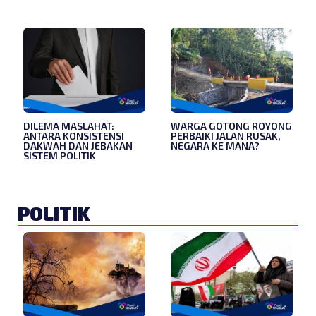
DILEMA MASLAHAT:
WARGA GOTONG ROYONG
ANTARA KONSISTENSI
PERBAIKI JALAN RUSAK,
DAKWAH DAN JEBAKAN
NEGARA KE MANA?
SISTEM POLITIK
POLITIK