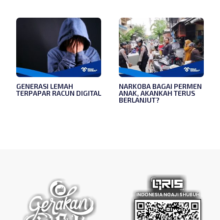
GENERASI LEMAH
NARKOBA BAGAI PERMEN
TERPAPAR RACUN DIGITAL
ANAK, AKANKAH TERUS
BERLANJUT?