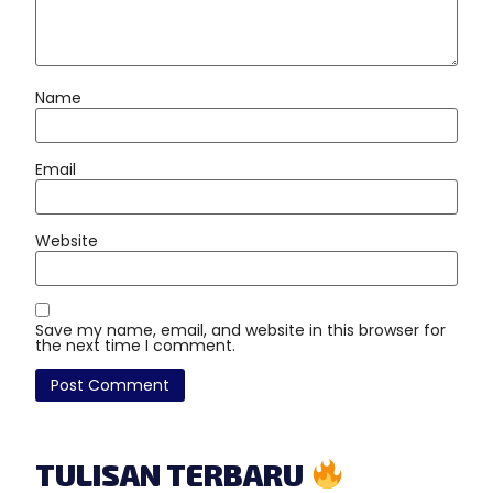
Name
Email
Website
Save my name, email, and website in this browser for
the next time I comment.
TULISAN TERBARU