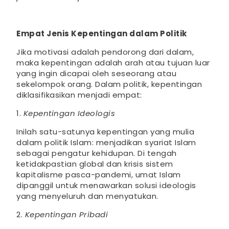
Empat Jenis Kepentingan dalam Politik
Jika motivasi adalah pendorong dari dalam,
maka kepentingan adalah arah atau tujuan luar
yang ingin dicapai oleh seseorang atau
sekelompok orang. Dalam politik, kepentingan
diklasifikasikan menjadi empat:
1.
Kepentingan Ideologis
Inilah satu-satunya kepentingan yang mulia
dalam politik Islam: menjadikan syariat Islam
sebagai pengatur kehidupan. Di tengah
ketidakpastian global dan krisis sistem
kapitalisme pasca-pandemi, umat Islam
dipanggil untuk menawarkan solusi ideologis
yang menyeluruh dan menyatukan.
2.
Kepentingan Pribadi