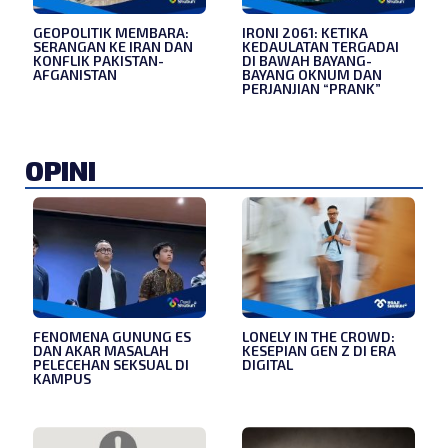
GEOPOLITIK MEMBARA:
IRONI 2061: KETIKA
SERANGAN KE IRAN DAN
KEDAULATAN TERGADAI
KONFLIK PAKISTAN-
DI BAWAH BAYANG-
AFGANISTAN
BAYANG OKNUM DAN
PERJANJIAN “PRANK”
OPINI
FENOMENA GUNUNG ES
LONELY IN THE CROWD:
DAN AKAR MASALAH
KESEPIAN GEN Z DI ERA
PELECEHAN SEKSUAL DI
DIGITAL
KAMPUS