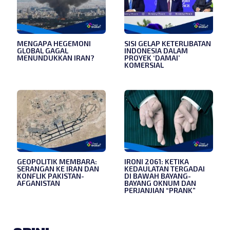
MENGAPA HEGEMONI
SISI GELAP KETERLIBATAN
GLOBAL GAGAL
INDONESIA DALAM
MENUNDUKKAN IRAN?
PROYEK ‘DAMAI’
KOMERSIAL
GEOPOLITIK MEMBARA:
IRONI 2061: KETIKA
SERANGAN KE IRAN DAN
KEDAULATAN TERGADAI
KONFLIK PAKISTAN-
DI BAWAH BAYANG-
AFGANISTAN
BAYANG OKNUM DAN
PERJANJIAN “PRANK”