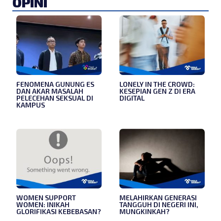
OPINI
FENOMENA GUNUNG ES
LONELY IN THE CROWD:
DAN AKAR MASALAH
KESEPIAN GEN Z DI ERA
PELECEHAN SEKSUAL DI
DIGITAL
KAMPUS
WOMEN SUPPORT
MELAHIRKAN GENERASI
WOMEN: INIKAH
TANGGUH DI NEGERI INI,
GLORIFIKASI KEBEBASAN?
MUNGKINKAH?