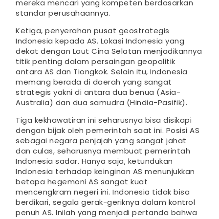
mereka mencari yang kompeten berdasarkan
standar perusahaannya.
Ketiga, penyerahan pusat geostrategis
Indonesia kepada AS. Lokasi Indonesia yang
dekat dengan Laut Cina Selatan menjadikannya
titik penting dalam persaingan geopolitik
antara AS dan Tiongkok. Selain itu, Indonesia
memang berada di daerah yang sangat
strategis yakni di antara dua benua (Asia-
Australia) dan dua samudra (Hindia-Pasifik).
Tiga kekhawatiran ini seharusnya bisa disikapi
dengan bijak oleh pemerintah saat ini. Posisi AS
sebagai negara penjajah yang sangat jahat
dan culas, seharusnya membuat pemerintah
Indonesia sadar. Hanya saja, ketundukan
Indonesia terhadap keinginan AS menunjukkan
betapa hegemoni AS sangat kuat
mencengkram negeri ini. Indonesia tidak bisa
berdikari, segala gerak-geriknya dalam kontrol
penuh AS. Inilah yang menjadi pertanda bahwa