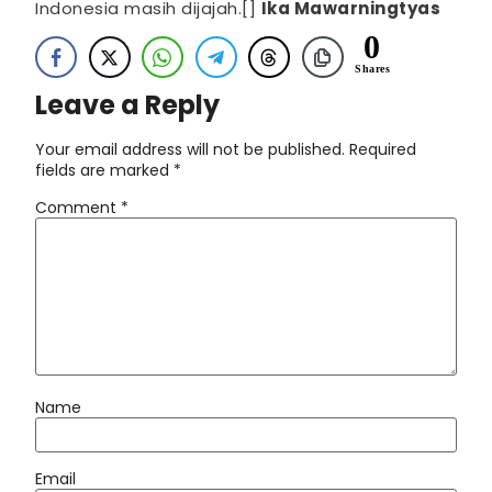
Indonesia masih dijajah.[]
Ika Mawarningtyas
0
Shares
Leave a Reply
Your email address will not be published.
Required
fields are marked
*
Comment
*
Name
Email