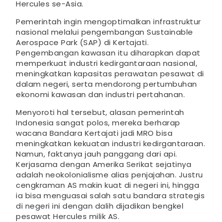
Hercules se-Asia.
Pemerintah ingin mengoptimalkan infrastruktur
nasional melalui pengembangan Sustainable
Aerospace Park (SAP) di Kertajati.
Pengembangan kawasan itu diharapkan dapat
memperkuat industri kedirgantaraan nasional,
meningkatkan kapasitas perawatan pesawat di
dalam negeri, serta mendorong pertumbuhan
ekonomi kawasan dan industri pertahanan.
Menyoroti hal tersebut, alasan pemerintah
Indonesia sangat polos, mereka berharap
wacana Bandara Kertajati jadi MRO bisa
meningkatkan kekuatan industri kedirgantaraan.
Namun, faktanya jauh panggang dari api.
Kerjasama dengan Amerika Serikat sejatinya
adalah neokolonialisme alias penjajahan. Justru
cengkraman AS makin kuat di negeri ini, hingga
ia bisa menguasai salah satu bandara strategis
di negeri ini dengan dalih dijadikan bengkel
pesawat Hercules milik AS.