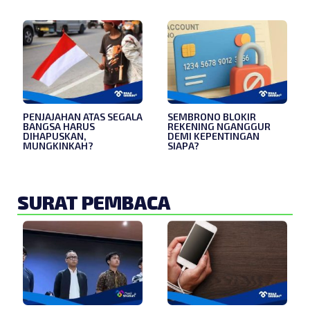
PENJAJAHAN ATAS SEGALA
SEMBRONO BLOKIR
BANGSA HARUS
REKENING NGANGGUR
DIHAPUSKAN,
DEMI KEPENTINGAN
MUNGKINKAH?
SIAPA?
SURAT PEMBACA