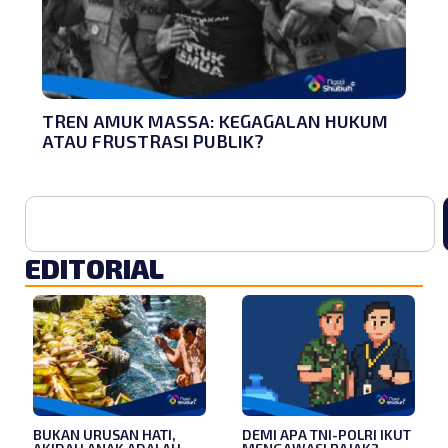
TREN AMUK MASSA: KEGAGALAN HUKUM
ATAU FRUSTRASI PUBLIK?
EDITORIAL
BUKAN URUSAN HATI,
DEMI APA TNI-POLRI IKUT