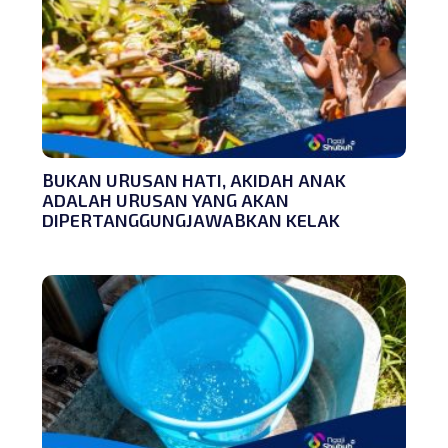
BUKAN URUSAN HATI, AKIDAH ANAK
ADALAH URUSAN YANG AKAN
DIPERTANGGUNGJAWABKAN KELAK