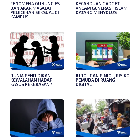
FENOMENA GUNUNG ES
KECANDUAN GADGET
DAN AKAR MASALAH
ANCAM GENERASI, ISLAM
PELECEHAN SEKSUAL DI
DATANG MENYOLUSI
KAMPUS
DUNIA PENDIDIKAN
JUDOL DAN PINJOL, RISIKO
KEWALAHAN HADAPI
PEMUDA DI RUANG
KASUS KEKERASAN?
DIGITAL