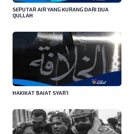
SEPUTAR AIR YANG KURANG DARI DUA
QULLAH
HAKIKAT BAIAT SYAR’I