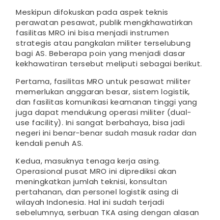
Meskipun difokuskan pada aspek teknis
perawatan pesawat, publik mengkhawatirkan
fasilitas MRO ini bisa menjadi instrumen
strategis atau pangkalan militer terselubung
bagi AS. Beberapa poin yang menjadi dasar
kekhawatiran tersebut meliputi sebagai berikut.
Pertama, fasilitas MRO untuk pesawat militer
memerlukan anggaran besar, sistem logistik,
dan fasilitas komunikasi keamanan tinggi yang
juga dapat mendukung operasi militer (dual-
use facility). Ini sangat berbahaya, bisa jadi
negeri ini benar-benar sudah masuk radar dan
kendali penuh AS.
Kedua, masuknya tenaga kerja asing.
Operasional pusat MRO ini diprediksi akan
meningkatkan jumlah teknisi, konsultan
pertahanan, dan personel logistik asing di
wilayah Indonesia. Hal ini sudah terjadi
sebelumnya, serbuan TKA asing dengan alasan