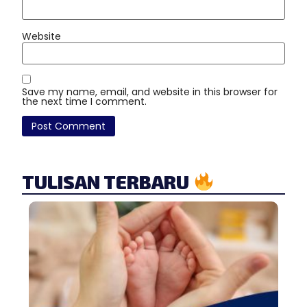
Website
Save my name, email, and website in this browser for
the next time I comment.
TULISAN TERBARU