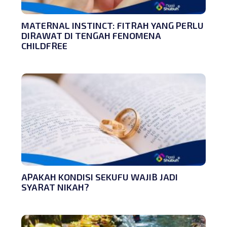
MATERNAL INSTINCT: FITRAH YANG PERLU
DIRAWAT DI TENGAH FENOMENA
CHILDFREE
APAKAH KONDISI SEKUFU WAJIB JADI
SYARAT NIKAH?