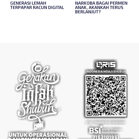
GENERASI LEMAH
NARKOBA BAGAI PERMEN
TERPAPAR RACUN DIGITAL
ANAK, AKANKAH TERUS
BERLANJUT?