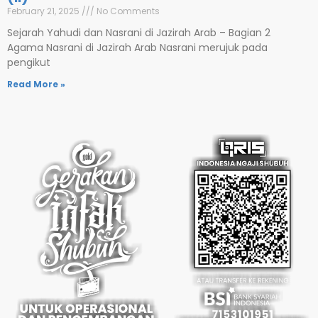
February 21, 2025
No Comments
Sejarah Yahudi dan Nasrani di Jazirah Arab – Bagian 2
Agama Nasrani di Jazirah Arab Nasrani merujuk pada
pengikut
Read More »