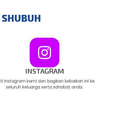
I SHUBUH
INSTAGRAM
uti Instagram kami dan bagikan kebaikan ini ke
seluruh keluarga serta sahabat anda.