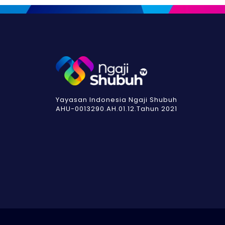
Yayasan Indonesia Ngaji Shubuh
AHU-0013290.AH.01.12.Tahun 2021