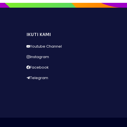
IKUTI KAMI
Youtube Channel
Instagram
Facebook
Telegram