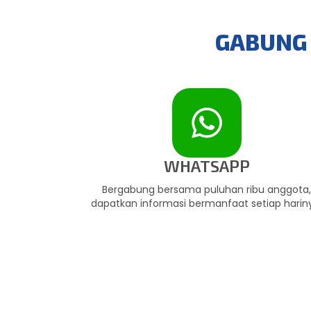
GABUNG 
WHATSAPP
Bergabung bersama puluhan ribu anggota
dapatkan informasi bermanfaat setiap harin