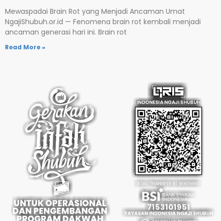
Mewaspadai Brain Rot yang Menjadi Ancaman Umat
NgajiShubuh.or.id — Fenomena brain rot kembali menjadi
ancaman generasi hari ini. Brain rot
Read More »