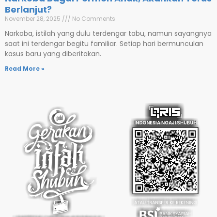
Berlanjut?
November 28, 2025
No Comments
Narkoba, istilah yang dulu terdengar tabu, namun sayangnya
saat ini terdengar begitu familiar. Setiap hari bermunculan
kasus baru yang diberitakan.
Read More »