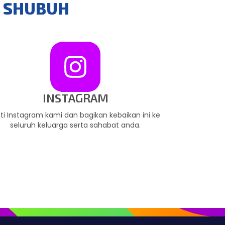
I SHUBUH
INSTAGRAM
uti Instagram kami dan bagikan kebaikan ini ke
seluruh keluarga serta sahabat anda.