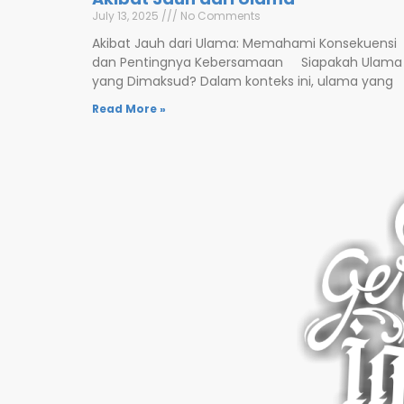
July 13, 2025
No Comments
Akibat Jauh dari Ulama: Memahami Konsekuensi
dan Pentingnya Kebersamaan Siapakah Ulama
yang Dimaksud? Dalam konteks ini, ulama yang
Read More »