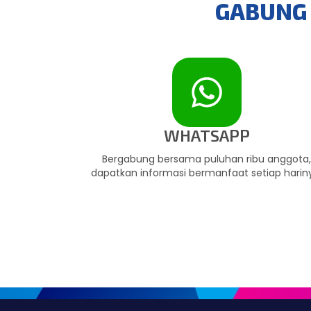
GABUNG 
WHATSAPP
Bergabung bersama puluhan ribu anggota
dapatkan informasi bermanfaat setiap harin