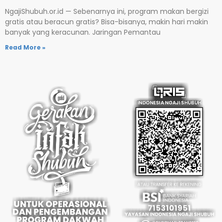
NgajiShubuh.or.id — Sebenarnya ini, program makan bergizi
gratis atau beracun gratis? Bisa-bisanya, makin hari makin
banyak yang keracunan. Jaringan Pemantau
Read More »