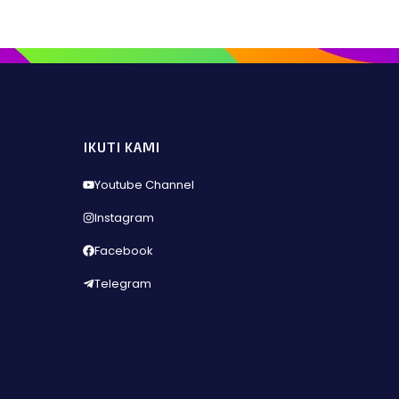
IKUTI KAMI
Youtube Channel
Instagram
Facebook
Telegram