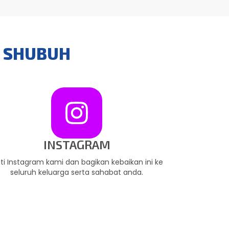
I SHUBUH
INSTAGRAM
uti Instagram kami dan bagikan kebaikan ini ke
seluruh keluarga serta sahabat anda.