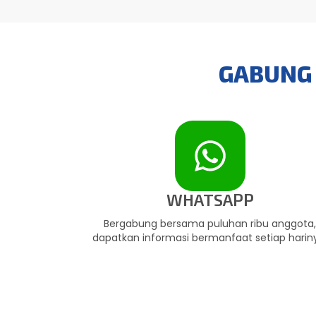
GABUNG 
WHATSAPP
Bergabung bersama puluhan ribu anggota
dapatkan informasi bermanfaat setiap harin