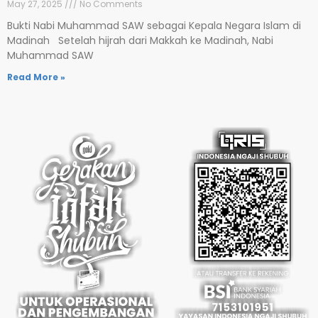
May 27, 2025
No Comments
Bukti Nabi Muhammad SAW sebagai Kepala Negara Islam di
Madinah Setelah hijrah dari Makkah ke Madinah, Nabi
Muhammad SAW
Read More »