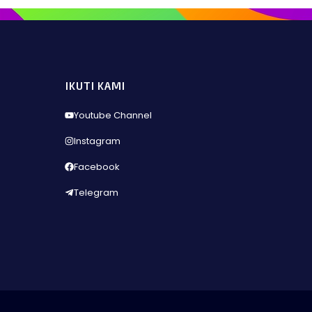
IKUTI KAMI
Youtube Channel
Instagram
Facebook
Telegram