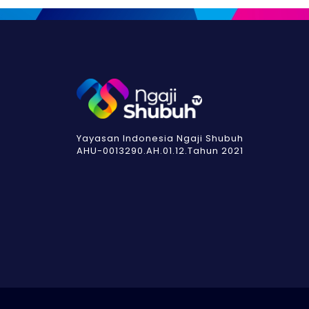
Yayasan Indonesia Ngaji Shubuh
AHU-0013290.AH.01.12.Tahun 2021