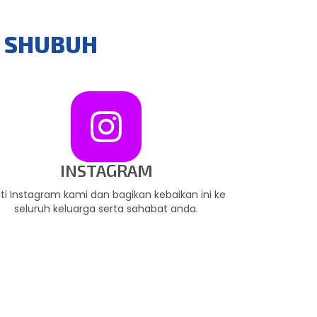
I SHUBUH
INSTAGRAM
uti Instagram kami dan bagikan kebaikan ini ke
seluruh keluarga serta sahabat anda.