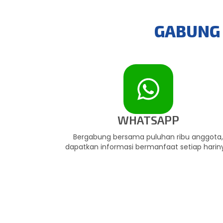
GABUNG 
WHATSAPP
Bergabung bersama puluhan ribu anggota
dapatkan informasi bermanfaat setiap harin