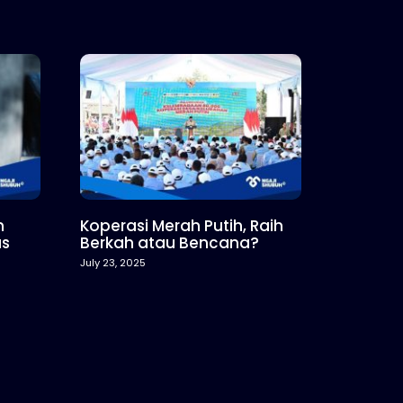
n
Koperasi Merah Putih, Raih
as
Berkah atau Bencana?
July 23, 2025