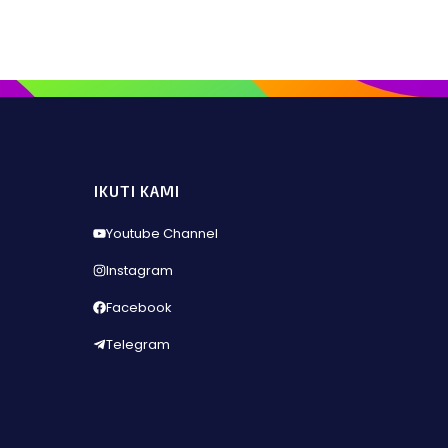
IKUTI KAMI
Youtube Channel
Instagram
Facebook
Telegram