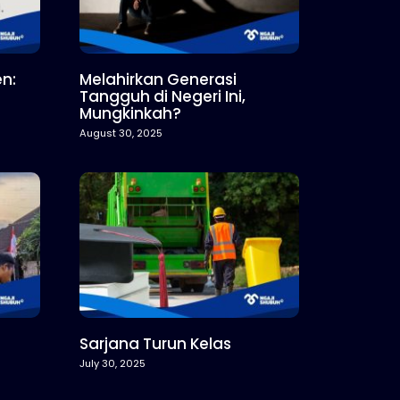
n:
Melahirkan Generasi
Tangguh di Negeri Ini,
Mungkinkah?
August 30, 2025
Sarjana Turun Kelas
July 30, 2025