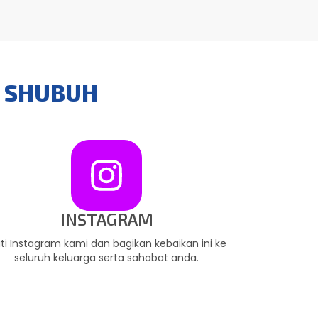
I SHUBUH
INSTAGRAM
uti Instagram kami dan bagikan kebaikan ini ke
seluruh keluarga serta sahabat anda.