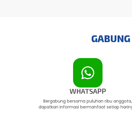
GABUNG 
WHATSAPP
Bergabung bersama puluhan ribu anggota
dapatkan informasi bermanfaat setiap harin