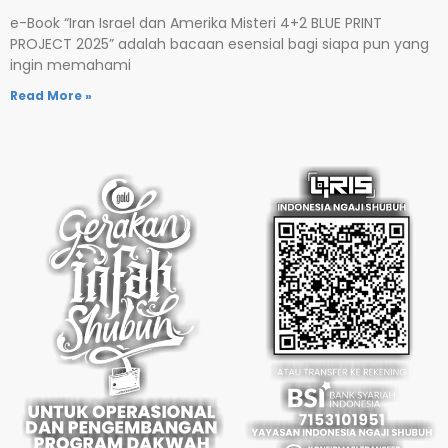
e-Book “Iran Israel dan Amerika Misteri 4+2 BLUE PRINT
PROJECT 2025” adalah bacaan esensial bagi siapa pun yang
ingin memahami
Read More »